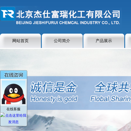
网站首页
公司简介
产品展示
在线客服